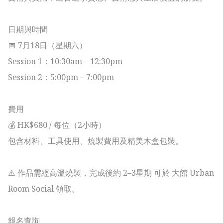
日期與時間

📅 7月18日（星期六）

Session 1：10:30am – 12:30pm

Session 2：5:00pm – 7:00pm

費用

💰 HK$680 / 每位（2小時）

包含材料、工具使用、燒製費用及精美木盒包裝。

⚠️ 作品需經高溫燒製，完成後約 2–3星期 可於 大館 Urban 
Room Social 領取。

報名查詢
