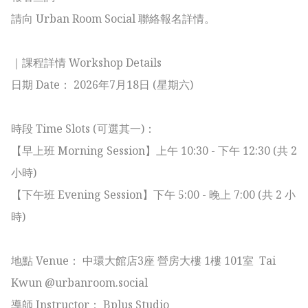
請向 Urban Room Social 聯絡報名詳情。

｜課程詳情 Workshop Details

日期 Date： 2026年7月18日 (星期六)

時段 Time Slots (可選其一)：

【早上班 Morning Session】上午 10:30 - 下午 12:30 (共 2 
小時)

【下午班 Evening Session】下午 5:00 - 晚上 7:00 (共 2 小
時)

地點 Venue： 中環大館店3座 營房大樓 1樓 101室  Tai 
Kwun @urbanroom.social

導師 Instructor： Bplus Studio
