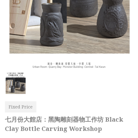
Fixed Price
七月份大館店：黑陶雕刻器物工作坊 Black
Clay Bottle Carving Workshop