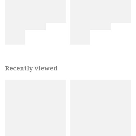
Recently viewed