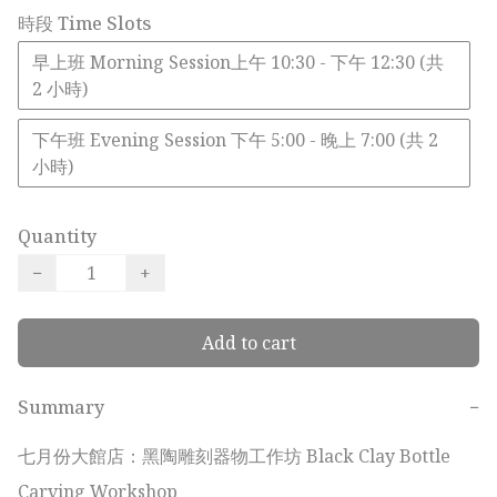
時段 Time Slots
早上班 Morning Session上午 10:30 - 下午 12:30 (共
2 小時)
下午班 Evening Session 下午 5:00 - 晚上 7:00 (共 2
小時)
Quantity
−
+
Add to cart
Summary
−
七月份大館店：黑陶雕刻器物工作坊 Black Clay Bottle 
Carving Workshop
